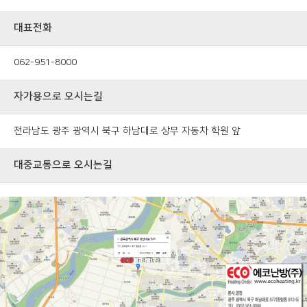
대표전화
062-951-8000
자가용으로 오시는길
전라남도 광주 광역시 북구 하남대로 상무 자동차 학원 앞
대중교통으로 오시는길